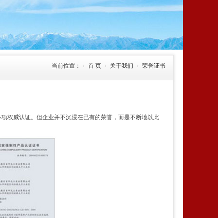
当前位置：
首 页
关于我们
荣誉证书
项权威认证。但企业并不沉浸在已有的荣誉，而是不断地以此