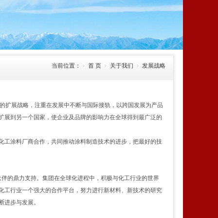
当前位置：
首 页
关于我们
发展战略
的扩展战略，注重在发展中不断与国际接轨，以跨国发展为产品
扩展到另一个国家，使企业及品牌的影响力在全球得到最广泛的
化工涂料厂商合作，共同推动涂料制造技术的进步，把最好的技
伴的鼎力支持。集团在全球化进程中，积极与化工行业的世界
化工行业一个强大的合作平台，努力进行新材料、新技术的研究
断进步与发展。